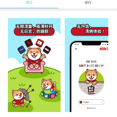
简介
排行