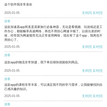
这个软件我非常喜欢
2025-01-05
支持
[0]
反对
[0]
游客
这款加速器app简直是居家旅行必备神器，无论是看视频、玩游戏还是工
作办公，都能畅享高速网络，再也不用担心网速卡顿了。以前出差的时
候，经常因为网速慢而无法正常使用网络，现在有了这个app，我再也不
用担心了。
2025-01-05
支持
[0]
反对
[0]
游客
这款app的物流非常快捷，我下单后很快就能收到商品。
2025-01-05
支持
[0]
反对
[0]
游客
这款app的课程非常丰富，可以满足我不同的学习需求，让我能够找到自
己感兴趣的知识。
2025-01-05
支持
[0]
反对
[0]
游客