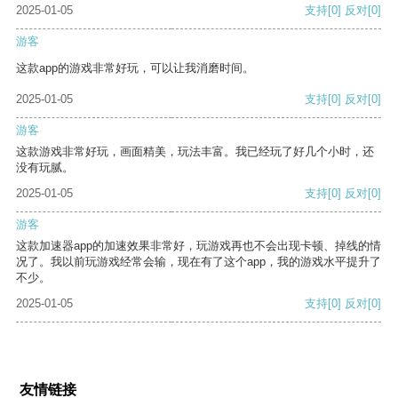
2025-01-05
支持
[0]
反对
[0]
游客
这款app的游戏非常好玩，可以让我消磨时间。
2025-01-05
支持
[0]
反对
[0]
游客
这款游戏非常好玩，画面精美，玩法丰富。我已经玩了好几个小时，还
没有玩腻。
2025-01-05
支持
[0]
反对
[0]
游客
这款加速器app的加速效果非常好，玩游戏再也不会出现卡顿、掉线的情
况了。我以前玩游戏经常会输，现在有了这个app，我的游戏水平提升了
不少。
2025-01-05
支持
[0]
反对
[0]
友情链接