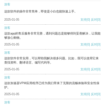
游客
这款软件的操作非常简单，即使是小白也能快速上手。
2025-01-05
支持
[0]
反对
[0]
游客
这款app的售后服务非常完善，遇到问题总是能够得到妥善解决，让我能
够放心购物。
2025-01-05
支持
[0]
反对
[0]
游客
这款软件非常实用，可以帮助我解决很多问题。比如，我可以使用它来
查找资料、翻译语言、编写代码等。
2025-01-05
支持
[0]
反对
[0]
游客
这款加速器VPM应用程序已经为我们带来了无限的流畅体验和安全性保
护。
2025-01-05
支持
[0]
反对
[0]
游客