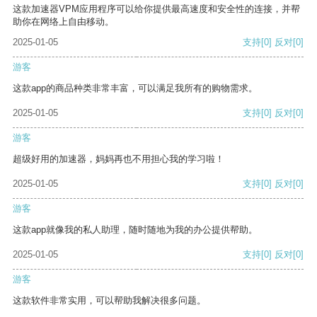
这款加速器VPM应用程序可以给你提供最高速度和安全性的连接，并帮
助你在网络上自由移动。
2025-01-05
支持
[0]
反对
[0]
游客
这款app的商品种类非常丰富，可以满足我所有的购物需求。
2025-01-05
支持
[0]
反对
[0]
游客
超级好用的加速器，妈妈再也不用担心我的学习啦！
2025-01-05
支持
[0]
反对
[0]
游客
这款app就像我的私人助理，随时随地为我的办公提供帮助。
2025-01-05
支持
[0]
反对
[0]
游客
这款软件非常实用，可以帮助我解决很多问题。