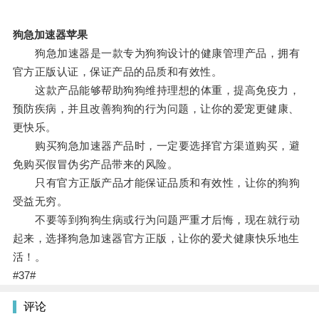
狗急加速器苹果
狗急加速器是一款专为狗狗设计的健康管理产品，拥有
官方正版认证，保证产品的品质和有效性。
这款产品能够帮助狗狗维持理想的体重，提高免疫力，
预防疾病，并且改善狗狗的行为问题，让你的爱宠更健康、
更快乐。
购买狗急加速器产品时，一定要选择官方渠道购买，避
免购买假冒伪劣产品带来的风险。
只有官方正版产品才能保证品质和有效性，让你的狗狗
受益无穷。
不要等到狗狗生病或行为问题严重才后悔，现在就行动
起来，选择狗急加速器官方正版，让你的爱犬健康快乐地生
活！。
#37#
评论