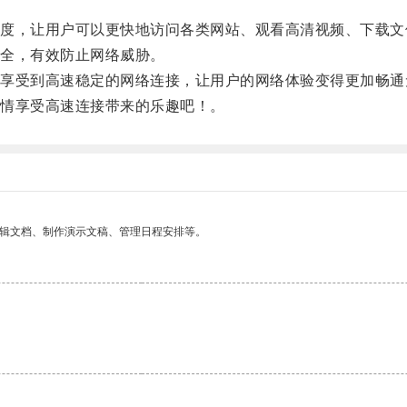
，让用户可以更快地访问各类网站、观看高清视频、下载文
全，有效防止网络威胁。
受到高速稳定的网络连接，让用户的网络体验变得更加畅通
情享受高速连接带来的乐趣吧！。
编辑文档、制作演示文稿、管理日程安排等。