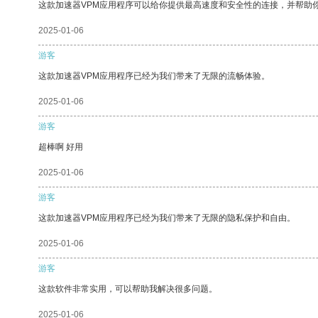
这款加速器VPM应用程序可以给你提供最高速度和安全性的连接，并帮助
2025-01-06
游客
这款加速器VPM应用程序已经为我们带来了无限的流畅体验。
2025-01-06
游客
超棒啊 好用
2025-01-06
游客
这款加速器VPM应用程序已经为我们带来了无限的隐私保护和自由。
2025-01-06
游客
这款软件非常实用，可以帮助我解决很多问题。
2025-01-06