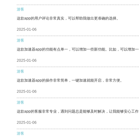
游客
这款app的用户评论非常真实，可以帮助我做出更准确的选择。
2025-01-06
游客
这款加速器app的功能有点单一，可以增加一些新功能。比如，可以增加
2025-01-06
游客
这款加速器app的操作非常简单，一键加速就能开启，非常方便。
2025-01-06
游客
这款app的客服非常专业，遇到问题总是能够及时解决，让我能够安心工作
2025-01-06
游客