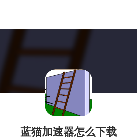
蓝猫加速器怎么下载