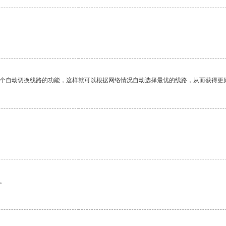
一个自动切换线路的功能，这样就可以根据网络情况自动选择最优的线路，从而获得更
。