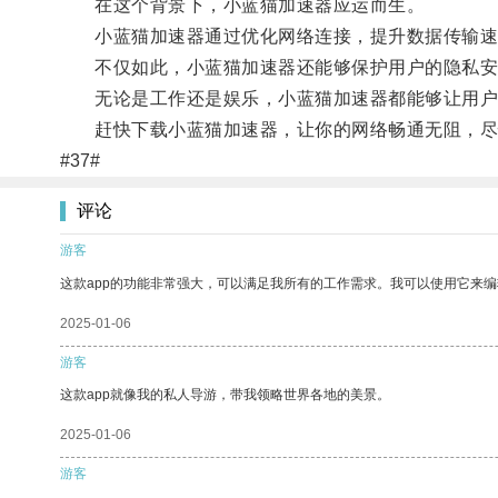
在这个背景下，小蓝猫加速器应运而生。
小蓝猫加速器通过优化网络连接，提升数据传输速度
不仅如此，小蓝猫加速器还能够保护用户的隐私安
无论是工作还是娱乐，小蓝猫加速器都能够让用户享
赶快下载小蓝猫加速器，让你的网络畅通无阻，尽
#37#
评论
游客
这款app的功能非常强大，可以满足我所有的工作需求。我可以使用它来
2025-01-06
游客
这款app就像我的私人导游，带我领略世界各地的美景。
2025-01-06
游客