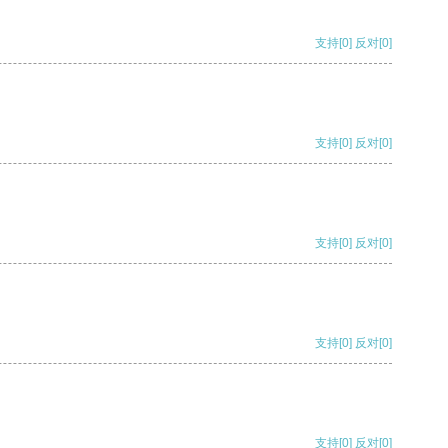
支持
[0]
反对
[0]
支持
[0]
反对
[0]
支持
[0]
反对
[0]
支持
[0]
反对
[0]
支持
[0]
反对
[0]