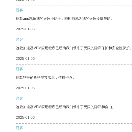
游客
这款app就像我的娱乐小助手，随时随地为我的娱乐提供帮助。
2025-01-06
游客
这款加速器VPM应用程序已经为我们带来了无限的隐私保护和安全性保护
2025-01-06
游客
这款软件的价格非常实惠，值得推荐。
2025-01-06
游客
这款加速器VPM应用程序已经为我们带来了无限的隐私和自由。
2025-01-06
游客