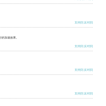
支持
[0]
反对
[0]
好的加速效果。
支持
[0]
反对
[0]
支持
[0]
反对
[0]
支持
[0]
反对
[0]