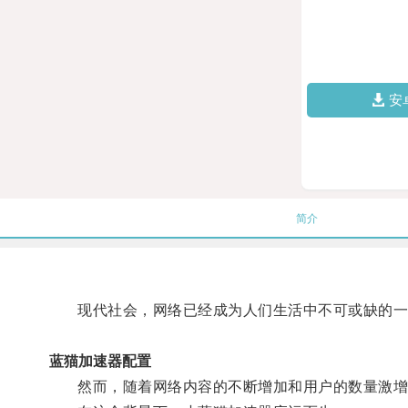
安
简介
现代社会，网络已经成为人们生活中不可或缺的一
蓝猫加速器配置
然而，随着网络内容的不断增加和用户的数量激增