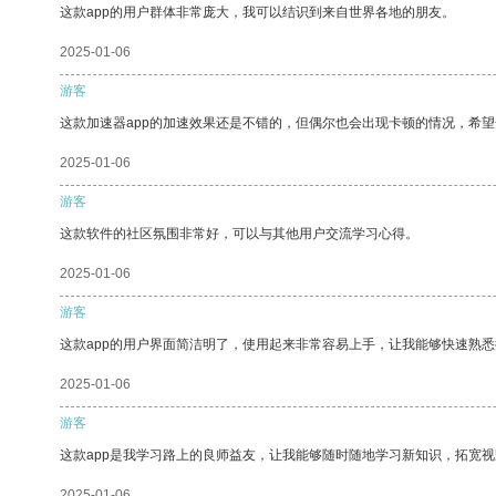
这款app的用户群体非常庞大，我可以结识到来自世界各地的朋友。
2025-01-06
游客
这款加速器app的加速效果还是不错的，但偶尔也会出现卡顿的情况，希
2025-01-06
游客
这款软件的社区氛围非常好，可以与其他用户交流学习心得。
2025-01-06
游客
这款app的用户界面简洁明了，使用起来非常容易上手，让我能够快速熟
2025-01-06
游客
这款app是我学习路上的良师益友，让我能够随时随地学习新知识，拓宽视
2025-01-06