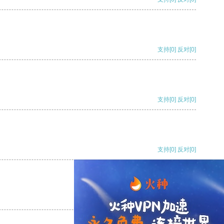
支持
[0]
反对
[0]
支持
[0]
反对
[0]
支持
[0]
反对
[0]
支持
[0]
反对
[0]