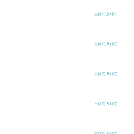
支持
[0]
反对
[0]
支持
[0]
反对
[0]
支持
[0]
反对
[0]
支持
[0]
反对
[0]
支持
[0]
反对
[0]