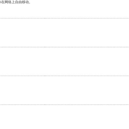
你在网络上自由移动。