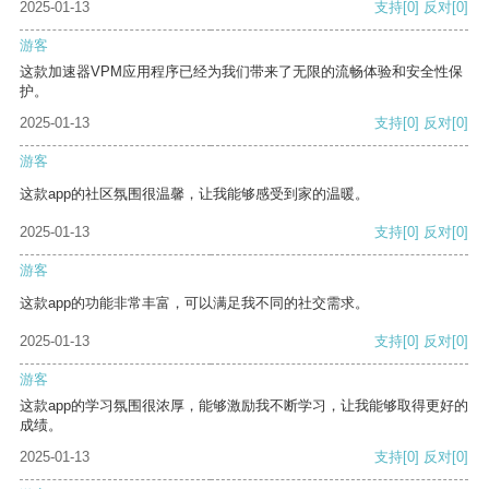
2025-01-13
支持
[0]
反对
[0]
游客
这款加速器VPM应用程序已经为我们带来了无限的流畅体验和安全性保
护。
2025-01-13
支持
[0]
反对
[0]
游客
这款app的社区氛围很温馨，让我能够感受到家的温暖。
2025-01-13
支持
[0]
反对
[0]
游客
这款app的功能非常丰富，可以满足我不同的社交需求。
2025-01-13
支持
[0]
反对
[0]
游客
这款app的学习氛围很浓厚，能够激励我不断学习，让我能够取得更好的
成绩。
2025-01-13
支持
[0]
反对
[0]