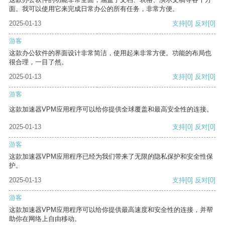
面。我可以使用它来完成日常办公的所有任务，非常方便。
2025-01-13
支持
[0]
反对
[0]
游客
这款办公软件的界面设计非常简洁，使用起来非常方便。功能的布局也
很合理，一目了然。
2025-01-13
支持
[0]
反对
[0]
游客
这款加速器VPM应用程序可以给你提供全球覆盖和最高安全性的连接。
2025-01-13
支持
[0]
反对
[0]
游客
这款加速器VPM应用程序已经为我们带来了无限的隐私保护和安全性保
护。
2025-01-13
支持
[0]
反对
[0]
游客
这款加速器VPM应用程序可以给你提供最高速度和安全性的连接，并帮
助你在网络上自由移动。