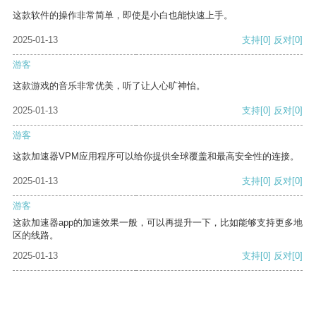
这款软件的操作非常简单，即使是小白也能快速上手。
2025-01-13
支持
[0]
反对
[0]
游客
这款游戏的音乐非常优美，听了让人心旷神怡。
2025-01-13
支持
[0]
反对
[0]
游客
这款加速器VPM应用程序可以给你提供全球覆盖和最高安全性的连接。
2025-01-13
支持
[0]
反对
[0]
游客
这款加速器app的加速效果一般，可以再提升一下，比如能够支持更多地
区的线路。
2025-01-13
支持
[0]
反对
[0]