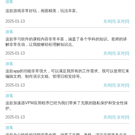
游客
这款游戏非常好玩，画面精美，玩法丰富。
2025-01-13
支持
[0]
反对
[0]
游客
这款学习软件的课程内容非常丰富，涵盖了各个学科的知识。老师的讲
解非常生动，让我能够轻松理解知识点。
2025-01-13
支持
[0]
反对
[0]
游客
这款app的功能非常强大，可以满足我所有的工作需求。我可以使用它来
编辑文档、制作演示文稿、管理日程安排等。
2025-01-13
支持
[0]
反对
[0]
游客
这款加速器VPM应用程序已经为我们带来了无限的隐私保护和安全性保
护。
2025-01-13
支持
[0]
反对
[0]
游客
这款办公软件的功能非常全面，涵盖了文档、表格、演示文稿等各个方