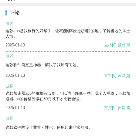
评论
游客
这款app是我旅行的好帮手，让我能够轻松找到目的地，了解当地的风土
人情。
2025-01-13
支持
[0]
反对
[0]
游客
这款软件简直是神器，解决了我所有问题。
2025-01-13
支持
[0]
反对
[0]
游客
这款加速器app的价格有点贵，可以适当降低一些。我个人觉得，一款加
速器app的价格应该在50元以下才比较合理。
2025-01-13
支持
[0]
反对
[0]
游客
这款软件的设计非常人性化，使用起来非常舒服。