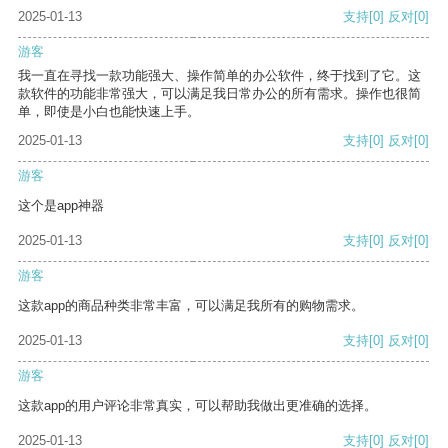
2025-01-13
支持
[0]
反对
[0]
游客
我一直在寻找一款功能强大、操作简单的办公软件，终于找到了它。这
款软件的功能非常强大，可以满足我日常办公的所有需求。操作也很简
单，即使是小白也能快速上手。
2025-01-13
支持
[0]
反对
[0]
游客
这个是app神器
2025-01-13
支持
[0]
反对
[0]
游客
这款app的商品种类非常丰富，可以满足我所有的购物需求。
2025-01-13
支持
[0]
反对
[0]
游客
这款app的用户评论非常真实，可以帮助我做出更准确的选择。
2025-01-13
支持
[0]
反对
[0]