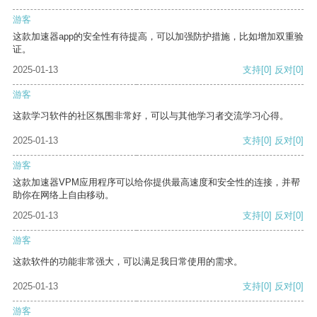
游客
这款加速器app的安全性有待提高，可以加强防护措施，比如增加双重验
证。
2025-01-13
支持
[0]
反对
[0]
游客
这款学习软件的社区氛围非常好，可以与其他学习者交流学习心得。
2025-01-13
支持
[0]
反对
[0]
游客
这款加速器VPM应用程序可以给你提供最高速度和安全性的连接，并帮
助你在网络上自由移动。
2025-01-13
支持
[0]
反对
[0]
游客
这款软件的功能非常强大，可以满足我日常使用的需求。
2025-01-13
支持
[0]
反对
[0]
游客