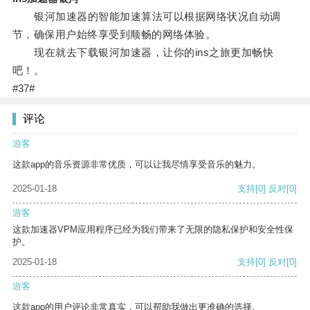
银河加速器的智能加速算法可以根据网络状况自动调
节，确保用户始终享受到顺畅的网络体验。
现在就去下载银河加速器，让你的ins之旅更加畅快
吧！。
#37#
评论
游客
这款app的音乐资源非常优质，可以让我尽情享受音乐的魅力。
2025-01-18
支持
[0]
反对
[0]
游客
这款加速器VPM应用程序已经为我们带来了无限的隐私保护和安全性保
护。
2025-01-18
支持
[0]
反对
[0]
游客
这款app的用户评论非常真实，可以帮助我做出更准确的选择。