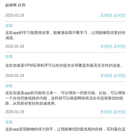
超棒啊 好用
2025-01-18
支持
[0]
反对
[0]
游客
这款app的学习氛围很浓厚，能够激励我不断学习，让我能够取得更好的
成绩。
2025-01-18
支持
[0]
反对
[0]
游客
这款加速器VPM应用程序可以给你提供全球覆盖和最高安全性的连接。
2025-01-18
支持
[0]
反对
[0]
游客
这款加速器app的功能有点单一，可以增加一些新功能。比如，可以增加
一个自动切换线路的功能，这样就可以根据网络情况自动选择最优的线
路，从而获得更好的加速效果。
2025-01-18
支持
[0]
反对
[0]
游客
这款app是我购物的得力助手，让我能够找到最优惠的价格，买到最合适