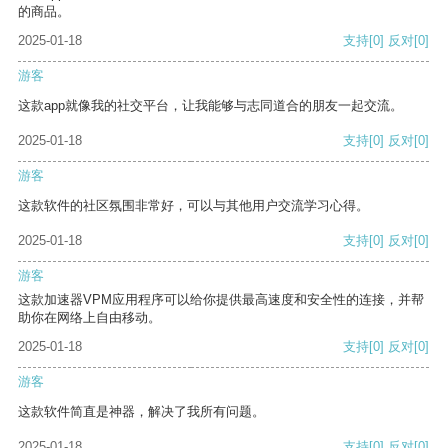
的商品。
2025-01-18
支持
[0]
反对
[0]
游客
这款app就像我的社交平台，让我能够与志同道合的朋友一起交流。
2025-01-18
支持
[0]
反对
[0]
游客
这款软件的社区氛围非常好，可以与其他用户交流学习心得。
2025-01-18
支持
[0]
反对
[0]
游客
这款加速器VPM应用程序可以给你提供最高速度和安全性的连接，并帮
助你在网络上自由移动。
2025-01-18
支持
[0]
反对
[0]
游客
这款软件简直是神器，解决了我所有问题。
2025-01-18
支持
[0]
反对
[0]