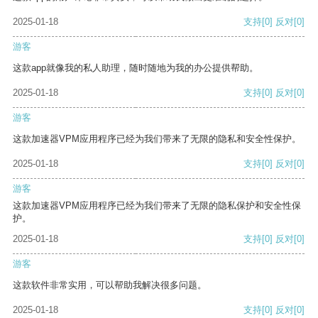
2025-01-18
支持
[0]
反对
[0]
游客
这款app就像我的私人助理，随时随地为我的办公提供帮助。
2025-01-18
支持
[0]
反对
[0]
游客
这款加速器VPM应用程序已经为我们带来了无限的隐私和安全性保护。
2025-01-18
支持
[0]
反对
[0]
游客
这款加速器VPM应用程序已经为我们带来了无限的隐私保护和安全性保
护。
2025-01-18
支持
[0]
反对
[0]
游客
这款软件非常实用，可以帮助我解决很多问题。
2025-01-18
支持
[0]
反对
[0]