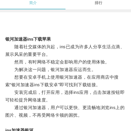
简介
排行
银河加速器ins下载苹果
随着社交媒体的兴起，ins已成为许多人分享生活点滴、
展示风采的重要平台。
然而，有时网络不稳定会影响用户的使用体验。
为解决这一问题，银河加速器应运而生。
想要在安卓手机上使用银河加速器，在应用商店中搜
索“银河加速器ins下载安卓”即可找到下载链接。
安装完成后，打开应用，选择ins应用，点击加速按钮即
可轻松提升网络速度。
通过银河加速器，用户可以更快、更流畅地浏览ins上的
图片、视频，不再受网络卡顿的困扰。
ins加速器银河