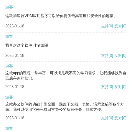
游客
这款加速器VPM应用程序可以给你提供最高速度和安全性的连接。
2025-01-18
支持
[0]
反对
[0]
游客
我喜欢这个软件 作者加油
2025-01-18
支持
[0]
反对
[0]
游客
这款app的课程非常丰富，可以满足我不同的学习需求，让我能够找到自
己感兴趣的知识。
2025-01-18
支持
[0]
反对
[0]
游客
这款办公软件的功能非常全面，涵盖了文档、表格、演示文稿等各个方
面。我可以使用它来完成日常办公的所有任务，非常方便。
2025-01-18
支持
[0]
反对
[0]
游客