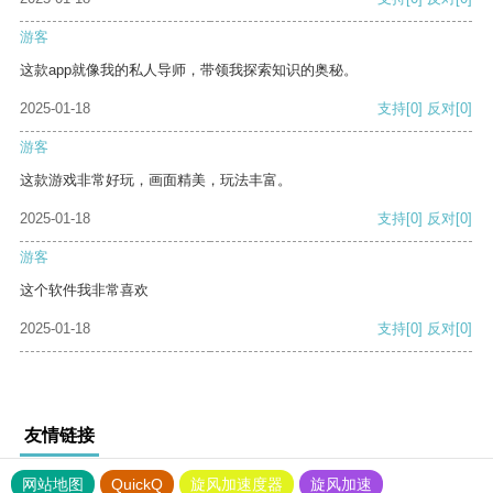
游客
这款app就像我的私人导师，带领我探索知识的奥秘。
2025-01-18
支持
[0]
反对
[0]
游客
这款游戏非常好玩，画面精美，玩法丰富。
2025-01-18
支持
[0]
反对
[0]
游客
这个软件我非常喜欢
2025-01-18
支持
[0]
反对
[0]
友情链接
网站地图
QuickQ
旋风加速度器
旋风加速